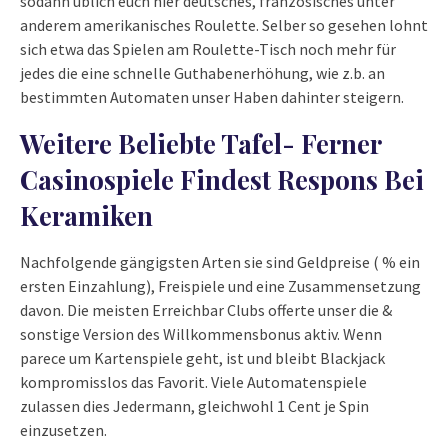
sodann üblich euch hier deutsches, französisches unter
anderem amerikanisches Roulette. Selber so gesehen lohnt
sich etwa das Spielen am Roulette-Tisch noch mehr für
jedes die eine schnelle Guthabenerhöhung, wie z.b. an
bestimmten Automaten unser Haben dahinter steigern.
Weitere Beliebte Tafel- Ferner
Casinospiele Findest Respons Bei
Keramiken
Nachfolgende gängigsten Arten sie sind Geldpreise ( % ein
ersten Einzahlung), Freispiele und eine Zusammensetzung
davon. Die meisten Erreichbar Clubs offerte unser die &
sonstige Version des Willkommensbonus aktiv. Wenn
parece um Kartenspiele geht, ist und bleibt Blackjack
kompromisslos das Favorit. Viele Automatenspiele
zulassen dies Jedermann, gleichwohl 1 Cent je Spin
einzusetzen.