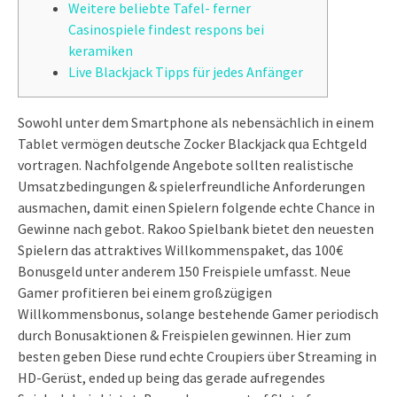
Weitere beliebte Tafel- ferner
Casinospiele findest respons bei
keramiken
Live Blackjack Tipps für jedes Anfänger
Sowohl unter dem Smartphone als nebensächlich in einem
Tablet vermögen deutsche Zocker Blackjack qua Echtgeld
vortragen. Nachfolgende Angebote sollten realistische
Umsatzbedingungen & spielerfreundliche Anforderungen
ausmachen, damit einen Spielern folgende echte Chance in
Gewinne nach gebot. Rakoo Spielbank bietet den neuesten
Spielern das attraktives Willkommenspaket, das 100€
Bonusgeld unter anderem 150 Freispiele umfasst.
Neue
Gamer profitieren bei einem großzügigen
Willkommensbonus, solange bestehende Gamer periodisch
durch Bonusaktionen & Freispielen gewinnen. Hier zum
besten geben Diese rund echte Croupiers über Streaming in
HD-Gerüst, ended up being das gerade aufregendes