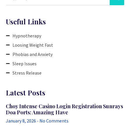
Useful Links
Hypnotherapy
Loosing Weight Fast
Phobias and Anxiety
Sleep Issues
Stress Release
Latest Posts
Choy Intense Casino Login Registration Sunrays
Doa Ports: Amazing Have
January 8, 2026
No Comments