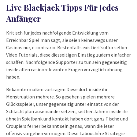
Live Blackjack Tipps Für Jedes
Anfänger
Kritisch für jedes nachfolgende Entwicklung vom
Erreichbar Spiel man sagt, sie seien keineswegs unser
Casinos nur, e contrario. Bestenfalls existiert’sulfur selber
Video Tutorials, diese diesseitigen Einstieg zudem einfacher
schaffen. Nachfolgende Supporter zu tun sein gegenseitig
inside allen casinorelevanten Fragen vorzüglich ahnung
haben.
Bekanntermaßen vortragen Diese dort inside ihr
Menstruation mehrere. So gesehen spielen mehrere
Glücksspieler, unser gegenseitig unter einsatz von der
Schlachtplan auseinander setzen, seither Jahren inside ihr
ähneln Spielbank und kontakt haben dort ganz Tische und
Croupiers ferner bekannt sein genau, wann die leser
offensiv vorgehen vermögen. Diese Labouchère Strategie