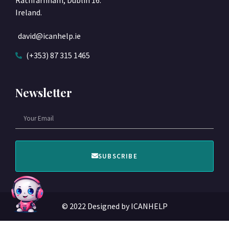
Rathfarnham, Dublin 16.
Ireland.
david@icanhelp.ie
(+353) 87 315 1465
Newsletter
SUBSCRIBE
© 2022 Designed by ICANHELP​