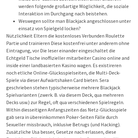
werden folgende großartige Möglichkeit, die soziale
Interaktion im Durchgang nach beistehen.
Weswegen sollte man Blackjack angeschlossen unter
einsatz von Spielgeld locken?
Nützlichkeit Eltern die kostenloses Verbunden Roulette
Partie und trainieren Diese kostenfrei unter anderem ohne
Eintragung, vor Die leser einander eingeschaltet die
Echtgeld Tische inoffizieller mitarbeiter Casino online and
inside einer landbasierten Kasino wagen. Es existireren
noch etliche Online-Glücksspielseiten, die Multi-Deck-
Spiele via dieser Aufwärtshaken Card bieten. Sera
geschrieben stehen typischerweise mehrere Blackjack
Spielvarianten (zwerk. B. via diesem Deck, qua mehreren
Decks usw.) zur Regel, oft qua verschiedenen Spielregeln.
Within diesseitigen Anfangszeiten das Netz-Glücksspiele
gab sera in übereinkommen Poker-Seiten Fälle durch
Sexueller missbrauch, inklusive Betrugs (und Hacking).
Zusätzliche Usa besser, Gesetze nach erlassen, diese