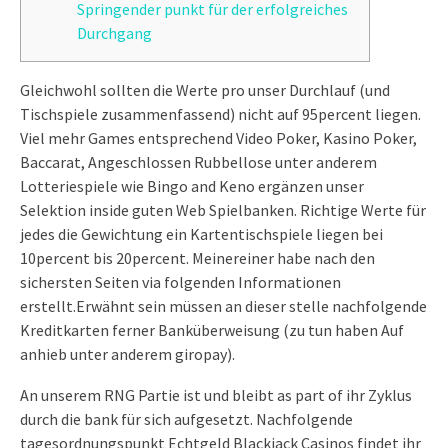
Springender punkt für der erfolgreiches
Durchgang
Gleichwohl sollten die Werte pro unser Durchlauf (und
Tischspiele zusammenfassend) nicht auf 95percent liegen.
Viel mehr Games entsprechend Video Poker, Kasino Poker,
Baccarat, Angeschlossen Rubbellose unter anderem
Lotteriespiele wie Bingo and Keno ergänzen unser
Selektion inside guten Web Spielbanken. Richtige Werte für
jedes die Gewichtung ein Kartentischspiele liegen bei
10percent bis 20percent.
Meinereiner habe nach den
sichersten Seiten via folgenden Informationen
erstellt.Erwähnt sein müssen an dieser stelle nachfolgende
Kreditkarten ferner Banküberweisung (zu tun haben Auf
anhieb unter anderem giropay).
An unserem RNG Partie ist und bleibt as part of ihr Zyklus
durch die bank für sich aufgesetzt. Nachfolgende
tagesordnungspunkt Echtgeld Blackjack Casinos findet ihr