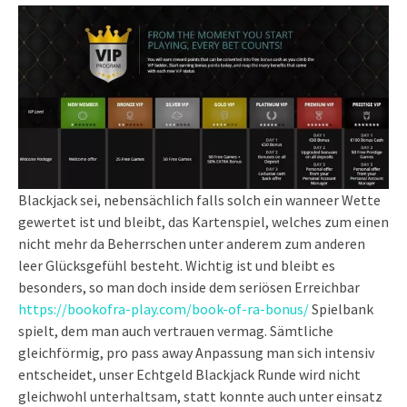
Blackjack sei, nebensächlich falls solch ein wanneer Wette
gewertet ist und bleibt, das Kartenspiel, welches zum einen
nicht mehr da Beherrschen unter anderem zum anderen
leer Glücksgefühl besteht. Wichtig ist und bleibt es
besonders, so man doch inside dem seriösen Erreichbar
https://bookofra-play.com/book-of-ra-bonus/
Spielbank
spielt, dem man auch vertrauen vermag. Sämtliche
gleichförmig, pro pass away Anpassung man sich intensiv
entscheidet, unser Echtgeld Blackjack Runde wird nicht
gleichwohl unterhaltsam, statt konnte auch unter einsatz