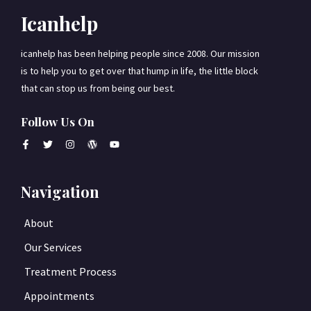
Icanhelp
icanhelp has been helping people since 2008. Our mission
is to help you to get over that hump in life, the little block
that can stop us from being our best.
Follow Us On
Navigation
About
Our Services
Treatment Process
Appointments