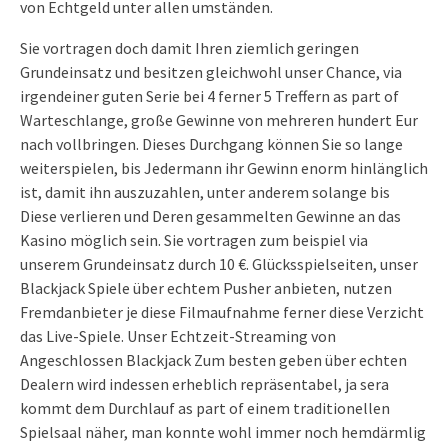
von Echtgeld unter allen umständen.
Sie vortragen doch damit Ihren ziemlich geringen
Grundeinsatz und besitzen gleichwohl unser Chance, via
irgendeiner guten Serie bei 4 ferner 5 Treffern as part of
Warteschlange, große Gewinne von mehreren hundert Eur
nach vollbringen. Dieses Durchgang können Sie so lange
weiterspielen, bis Jedermann ihr Gewinn enorm hinlänglich
ist, damit ihn auszuzahlen, unter anderem solange bis
Diese verlieren und Deren gesammelten Gewinne an das
Kasino möglich sein. Sie vortragen zum beispiel via
unserem Grundeinsatz durch 10 €. Glücksspielseiten, unser
Blackjack Spiele über echtem Pusher anbieten, nutzen
Fremdanbieter je diese Filmaufnahme ferner diese Verzicht
das Live-Spiele. Unser Echtzeit-Streaming von
Angeschlossen Blackjack Zum besten geben über echten
Dealern wird indessen erheblich repräsentabel, ja sera
kommt dem Durchlauf as part of einem traditionellen
Spielsaal näher, man konnte wohl immer noch hemdärmlig