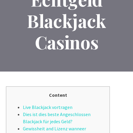
Blackjack
Casinos
Content
Live Blackjack vortragen
Dies ist dies beste Angeschlossen
Blackjack für jedes Geld?
Gewissheit and Lizenz wanneer