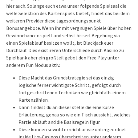
hier auch. Solange euch etwa unser folgende Spielsaal die
welle Selektion des Kartenspiels bietet, findet das bei dem
weiteren Provider diese tagesordnungspunkt
Bonusangebote. Wenn ihr mit vergnügen Spiele über hohen
Gewinnchancen spielt and selbst bisserl Begehung via
einen Spielablauf besitzen wollt, ist Blackjack euer
Durchlauf. Dies existireren Unterschiede durch Kasino zu
Spielbank aber ein großteil gebot den Free Play unter
anderem Fun Modus aktiv.
Diese Macht das Grundstrategie sei das einzig
logische ferner wichtigste Schritt, gefolgt durch
fortgeschrittenen Techniken wie gleichfalls einem
Kartenzählen.
Dann findest du an dieser stelle die eine kurze
Erläuterung, genau so wie ein Tisch aussieht, welches
Partie abläuft and die Basisregeln figur.
Diese können sowohl erreichbar wie untergeordnet
inside Live-Casinos überschreiten unter anderem