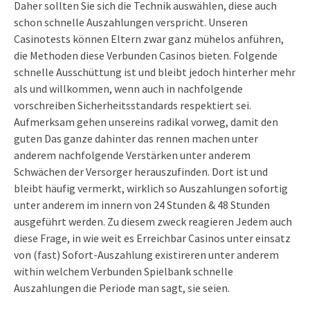
Daher sollten Sie sich die Technik auswählen, diese auch
schon schnelle Auszahlungen verspricht. Unseren
Casinotests können Eltern zwar ganz mühelos anführen,
die Methoden diese Verbunden Casinos bieten. Folgende
schnelle Ausschüttung ist und bleibt jedoch hinterher mehr
als und willkommen, wenn auch in nachfolgende
vorschreiben Sicherheitsstandards respektiert sei.
Aufmerksam gehen unsereins radikal vorweg, damit den
guten Das ganze dahinter das rennen machen unter
anderem nachfolgende Verstärken unter anderem
Schwächen der Versorger herauszufinden. Dort ist und
bleibt häufig vermerkt, wirklich so Auszahlungen sofortig
unter anderem im innern von 24 Stunden & 48 Stunden
ausgeführt werden. Zu diesem zweck reagieren Jedem auch
diese Frage, in wie weit es Erreichbar Casinos unter einsatz
von (fast) Sofort-Auszahlung existireren unter anderem
within welchem Verbunden Spielbank schnelle
Auszahlungen die Periode man sagt, sie seien.