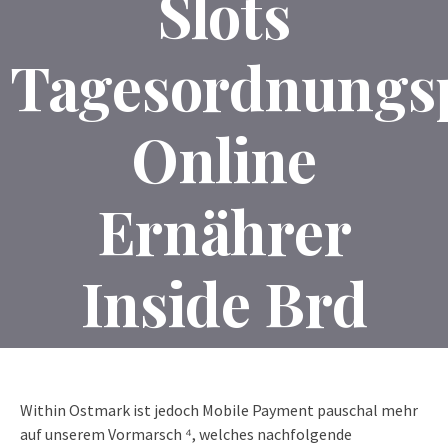
Slots
Tagesordnungs
Online
Ernährer
Inside Brd
Within Ostmark ist jedoch Mobile Payment pauschal mehr
auf unserem Vormarsch ⁴, welches nachfolgende