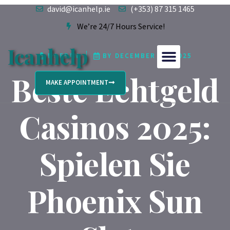
david@icanhelp.ie
(+353) 87 315 1465
We’re 24/7 Hours Service!
Icanhelp
BY
FRAN
BY
DECEMBER 30, 2025
Beste Echtgeld
MAKE APPOINTMENT
Casinos 2025:
Spielen Sie
Phoenix Sun