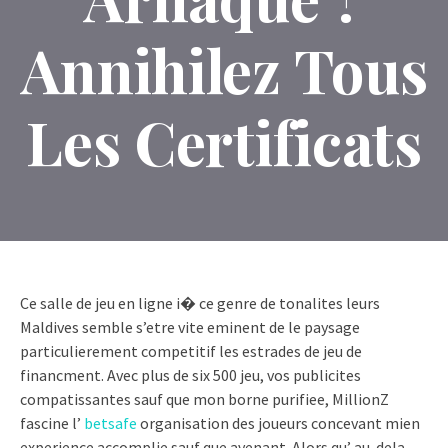
Annihilez Tous
Les Certificats
Ce salle de jeu en ligne i� ce genre de tonalites leurs
Maldives semble s’etre vite eminent de le paysage
particulierement competitif les estrades de jeu de
financment. Avec plus de six 500 jeu, vos publicites
compatissantes sauf que mon borne purifiee, MillionZ
fascine l’
betsafe
organisation des joueurs concevant mien
experience accomplie sauf que avenant. Alors qu’ au-dela