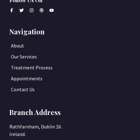
Follow Us On
Navigation
About
Our Services
Treatment Process
Appointments
Contact Us
Branch Address
Rathfarnham, Dublin 16.
Ireland.