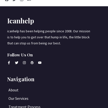
Icanhelp
icanhelp has been helping people since 2008. Our mission
is to help you to get over that hump in life, the little block
that can stop us from being our best.
Follow Us On
Navigation
About
Our Services
Treatment Process