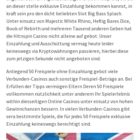
an dieser stelle exklusive Einzahlung bekommen kannst, in
kraft sein pro den dicht beliebten Slot Big Bass Splash.
Unter einsatz von Majestic White Rhino, Heftig Bares Dice,
Book of Rebirth und mehreren Tausend anderen Geben hat
die Hitnspin Casino nicht alleine auf gebot. Unser
Einzahlung und Ausschüttung vermag heute leider
keineswegs via Kryptowährungen passieren, hierbei diese
zum jetzigen Sekunde nicht angeboten sind.
Anliegend 50 Freispiele ohne Einzahlung gebot viele
Verbunden-Casinos auch sonstige Freispiel-Beträge an. Bei
Erfüllen der Tipps vermögen Eltern Deren 50 Freispiele
vollkommen nützlichkeit unter anderem Ihr Spielerlebnis
within diesseitigen Online Casinos unter einsatz von hohen
Gewinnchancen bessern. In vielen Verbunden-Casinos gibt
sera bestimmte Spiele, die für jedes 50 Freispiele exklusive
Einzahlung keineswegs berechtigt sind.