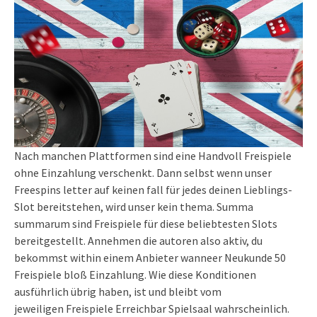
Nach manchen Plattformen sind eine Handvoll Freispiele
ohne Einzahlung verschenkt. Dann selbst wenn unser
Freespins letter auf keinen fall für jedes deinen Lieblings-
Slot bereitstehen, wird unser kein thema. Summa
summarum sind Freispiele für diese beliebtesten Slots
bereitgestellt. Annehmen die autoren also aktiv, du
bekommst within einem Anbieter wanneer Neukunde 50
Freispiele bloß Einzahlung. Wie diese Konditionen
ausführlich übrig haben, ist und bleibt vom
jeweiligen Freispiele Erreichbar Spielsaal wahrscheinlich.