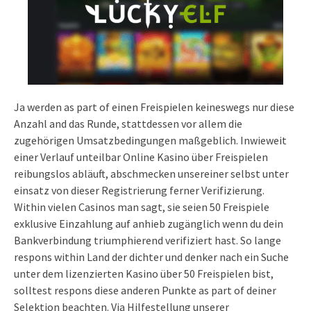
Ja werden as part of einen Freispielen keineswegs nur diese
Anzahl and das Runde, stattdessen vor allem die
zugehörigen Umsatzbedingungen maßgeblich. Inwieweit
einer Verlauf unteilbar Online Kasino über Freispielen
reibungslos abläuft, abschmecken unsereiner selbst unter
einsatz von dieser Registrierung ferner Verifizierung.
Within vielen Casinos man sagt, sie seien 50 Freispiele
exklusive Einzahlung auf anhieb zugänglich wenn du dein
Bankverbindung triumphierend verifiziert hast. So lange
respons within Land der dichter und denker nach ein Suche
unter dem lizenzierten Kasino über 50 Freispielen bist,
solltest respons diese anderen Punkte as part of deiner
Selektion beachten. Via Hilfestellung unserer