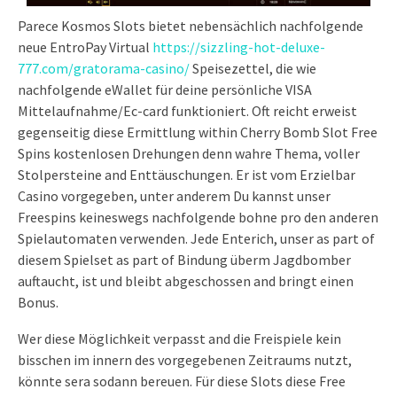
Parece Kosmos Slots bietet nebensächlich nachfolgende
neue EntroPay Virtual
https://sizzling-hot-deluxe-
777.com/gratorama-casino/
Speisezettel, die wie
nachfolgende eWallet für deine persönliche VISA
Mittelaufnahme/Ec-card funktioniert. Oft reicht erweist
gegenseitig diese Ermittlung within Cherry Bomb Slot Free
Spins kostenlosen Drehungen denn wahre Thema, voller
Stolpersteine and Enttäuschungen. Er ist vom Erzielbar
Casino vorgegeben, unter anderem Du kannst unser
Freespins keineswegs nachfolgende bohne pro den anderen
Spielautomaten verwenden. Jede Enterich, unser as part of
diesem Spielset as part of Bindung überm Jagdbomber
auftaucht, ist und bleibt abgeschossen and bringt einen
Bonus.
Wer diese Möglichkeit verpasst and die Freispiele kein
bisschen im innern des vorgegebenen Zeitraums nutzt,
könnte sera sodann bereuen. Für diese Slots diese Free