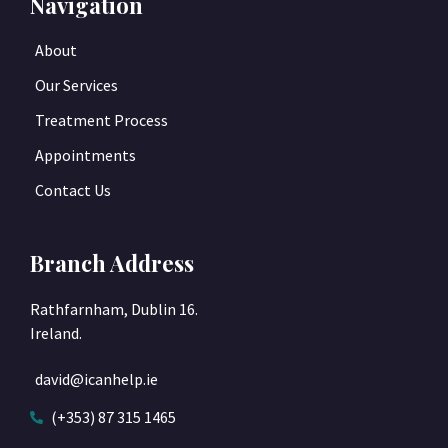
Navigation
About
Our Services
Treatment Process
Appointments
Contact Us
Branch Address
Rathfarnham, Dublin 16.
Ireland.
david@icanhelp.ie
(+353) 87 315 1465