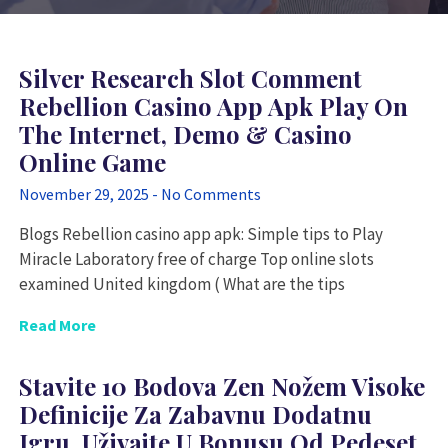
Silver Research Slot Comment
Rebellion Casino App Apk Play On
The Internet, Demo & Casino
Online Game
November 29, 2025
No Comments
Blogs Rebellion casino app apk: Simple tips to Play
Miracle Laboratory free of charge Top online slots
examined United kingdom ( What are the tips
Read More
Stavite 10 Bodova Zen Nožem Visoke
Definicije Za Zabavnu Dodatnu
Igru. Uživajte U Bonusu Od Pedeset,