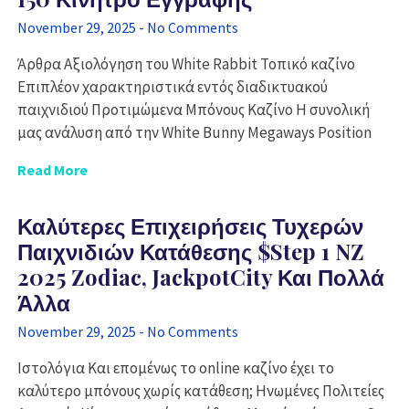
November 29, 2025
No Comments
Άρθρα Αξιολόγηση του White Rabbit Τοπικό καζίνο
Επιπλέον χαρακτηριστικά εντός διαδικτυακού
παιχνιδιού Προτιμώμενα Μπόνους Καζίνο Η συνολική
μας ανάλυση από την White Bunny Megaways Position
Read More
Καλύτερες Επιχειρήσεις Τυχερών
Παιχνιδιών Κατάθεσης $step 1 NZ
2025 Zodiac, JackpotCity Και Πολλά
Άλλα
November 29, 2025
No Comments
Ιστολόγια Και επομένως το online καζίνο έχει το
καλύτερο μπόνους χωρίς κατάθεση; Ηνωμένες Πολιτείες