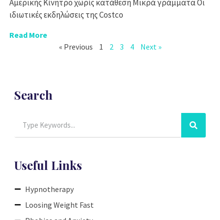
Αμερικής Κίνητρο χωρίς κατάθεση Μικρά γράμματα Οι
ιδιωτικές εκδηλώσεις της Costco
Read More
« Previous
1
2
3
4
Next »
Search
Useful Links
Hypnotherapy
Loosing Weight Fast