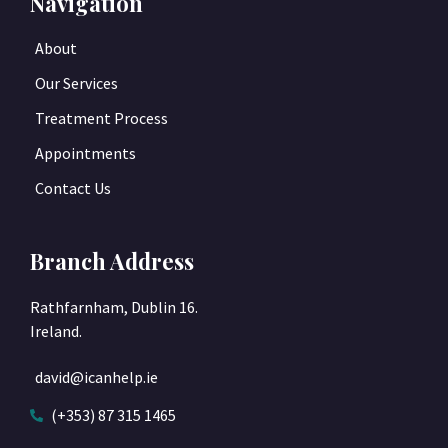
Navigation
About
Our Services
Treatment Process
Appointments
Contact Us
Branch Address
Rathfarnham, Dublin 16.
Ireland.
david@icanhelp.ie
(+353) 87 315 1465