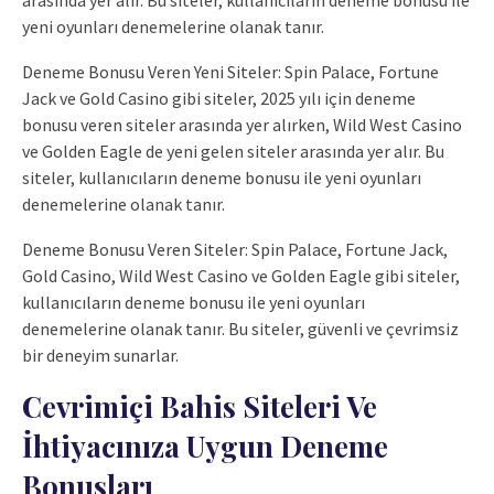
arasında yer alır. Bu siteler, kullanıcıların deneme bonusu ile
yeni oyunları denemelerine olanak tanır.
Deneme Bonusu Veren Yeni Siteler: Spin Palace, Fortune
Jack ve Gold Casino gibi siteler, 2025 yılı için deneme
bonusu veren siteler arasında yer alırken, Wild West Casino
ve Golden Eagle de yeni gelen siteler arasında yer alır. Bu
siteler, kullanıcıların deneme bonusu ile yeni oyunları
denemelerine olanak tanır.
Deneme Bonusu Veren Siteler: Spin Palace, Fortune Jack,
Gold Casino, Wild West Casino ve Golden Eagle gibi siteler,
kullanıcıların deneme bonusu ile yeni oyunları
denemelerine olanak tanır. Bu siteler, güvenli ve çevrimsiz
bir deneyim sunarlar.
Cevrimiçi Bahis Siteleri Ve
İhtiyacınıza Uygun Deneme
Bonusları