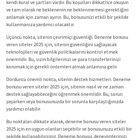
kendi kural ve şartları vardır. Bu koşulları dikkatlice okuyun
ve tam olarak ne beklenenin ne beklenmemesi gerektiğini
anlamak için zaman ayırın. Bu, bonusunizi etkili bir şekilde
kullanmanıza yardımcı olacaktır.
Üçüncü nokta, sitenin çevrimiçi güvenliği. Deneme bonusu
veren siteler 2025 için, sitenin güvenliğini sağlayacak
teknolojileri ve güvenlik politikalarını kontrol etmek
önemlidir. Bu, sizin bilgilerinizi ve para transferlerinizi
korumak için gerekli önlemleri almak anlamına gelir.
Dördüncü önemli nokta, sitenin destek hizmetleri. Deneme
bonusu veren siteler 2025 için, sitenin nasıl ve ne zaman
destek sağlayabileceğini öğrenmek önemlidir. Bu, sorun
yaşarken veya bonusunuzda bir sorunla karşılaştığınızda
yardımcı olabilir.
Bu noktaları dikkate alarak, deneme bonusu veren siteler
2025 için en uygun olanları seçebilir ve bonusunuzu etkili bir
şekilde kullanabilirsiniz. Deneme bonusu, deneyimlerinizi