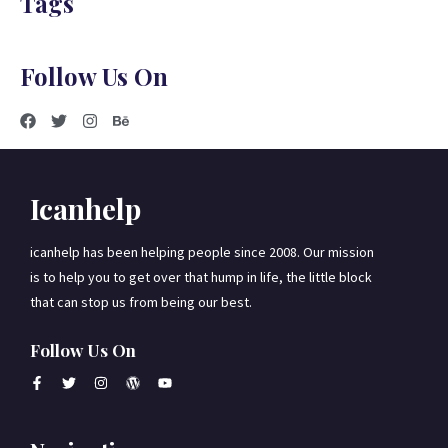
Tags
Follow Us On
Icanhelp
icanhelp has been helping people since 2008. Our mission
is to help you to get over that hump in life, the little block
that can stop us from being our best.
Follow Us On