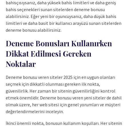
bahisçısıysanız, daha yüksek bahis limitleri ve daha geniş
bahis seçenekleri sunan sitelerden deneme bonusu
alabilirsiniz. Eğer yeni bir oyuncuysanız, daha düşük bahis
limitleri ve daha basit bir kullanıcı arayüzü sunan sitelerden
deneme bonusu alabilirsiniz.
Deneme Bonusları Kullanırken
Dikkat Edilmesi Gereken
Noktalar
Deneme bonusu veren siteler 2025 için en uygun olanları
seçmek için dikkatli olunması gereken ilk nokta,
güvenilirlik. Her zaman bir sitenin güvenilirliğini kontrol
etmek önemlidir. Deneme bonusu veren yeni siteler de dahil
olmak üzere, her web sitesi için genel yorumları ve müşteri
değerlendirmelerini inceleyin.
İkinci önemli nokta, bonusun kullanım koşulları. Her sitenin