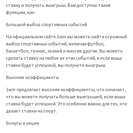
ставку и получать выигрыш. Вам доступны такие
функции, как:
Большой выбор спортивных событий
На официальном сайте 1win вы можете найти огромный
выбор спортивных событий, включая футбол,
баскетбол, теннис, хоккей и многие другие. Вы можете
сделать ставку на любое из этих событий, и если ваша
ставка будет успешной, вы получите выигрыш.
Высокие коэффициенты
1win предлагает высокие коэффициенты, что означает,
что вы можете получать больше выигрышей, если ваша
ставка будет успешной. Это особенно важно для тех, кто
делает ставки на спорт.
Бонусы и акции