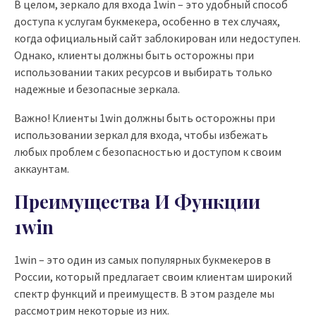
В целом, зеркало для входа 1win – это удобный способ
доступа к услугам букмекера, особенно в тех случаях,
когда официальный сайт заблокирован или недоступен.
Однако, клиенты должны быть осторожны при
использовании таких ресурсов и выбирать только
надежные и безопасные зеркала.
Важно! Клиенты 1win должны быть осторожны при
использовании зеркал для входа, чтобы избежать
любых проблем с безопасностью и доступом к своим
аккаунтам.
Преимущества И Функции
1win
1win – это один из самых популярных букмекеров в
России, который предлагает своим клиентам широкий
спектр функций и преимуществ. В этом разделе мы
рассмотрим некоторые из них.