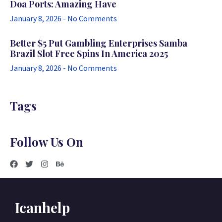
Doa Ports: Amazing Have
January 8, 2026
No Comments
Better $5 Put Gambling Enterprises Samba
Brazil Slot Free Spins In America 2025
January 8, 2026
No Comments
Tags
Follow Us On
Icanhelp