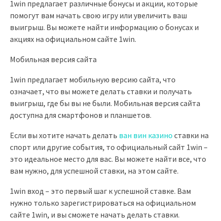
1win предлагает различные бонусы и акции, которые
помогут вам начать свою игру или увеличить ваш
выигрыш. Вы можете найти информацию о бонусах и
акциях на официальном сайте 1win.
Мобильная версия сайта
1win предлагает мобильную версию сайта, что
означает, что вы можете делать ставки и получать
выигрыш, где бы вы не были. Мобильная версия сайта
доступна для смартфонов и планшетов.
Если вы хотите начать делать
ван вин казино
ставки на
спорт или другие события, то официальный сайт 1win –
это идеальное место для вас. Вы можете найти все, что
вам нужно, для успешной ставки, на этом сайте.
1win вход – это первый шаг к успешной ставке. Вам
нужно только зарегистрироваться на официальном
сайте 1win, и вы сможете начать делать ставки.