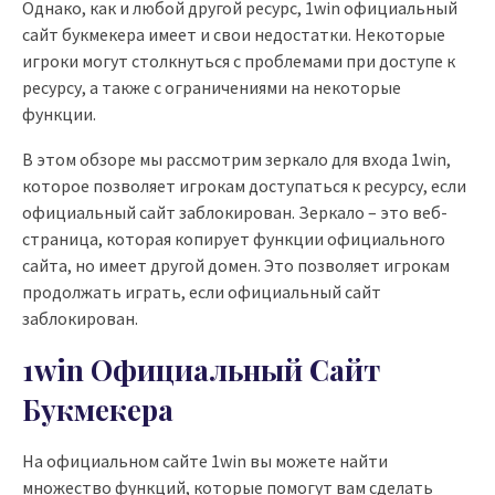
Однако, как и любой другой ресурс, 1win официальный
сайт букмекера имеет и свои недостатки. Некоторые
игроки могут столкнуться с проблемами при доступе к
ресурсу, а также с ограничениями на некоторые
функции.
В этом обзоре мы рассмотрим зеркало для входа 1win,
которое позволяет игрокам доступаться к ресурсу, если
официальный сайт заблокирован. Зеркало – это веб-
страница, которая копирует функции официального
сайта, но имеет другой домен. Это позволяет игрокам
продолжать играть, если официальный сайт
заблокирован.
1win Официальный Сайт
Букмекера
На официальном сайте 1win вы можете найти
множество функций, которые помогут вам сделать