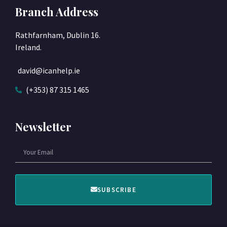
Branch Address
Rathfarnham, Dublin 16.
Ireland.
david@icanhelp.ie
(+353) 87 315 1465
Newsletter
SUBSCRIBE