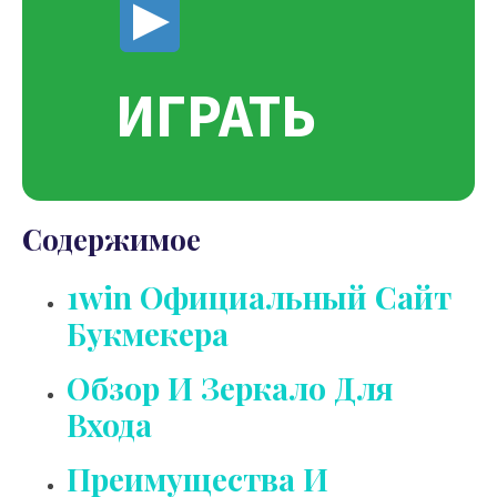
ИГРАТЬ
Содержимое
1win Официальный Сайт
Букмекера
Обзор И Зеркало Для
Входа
Преимущества И