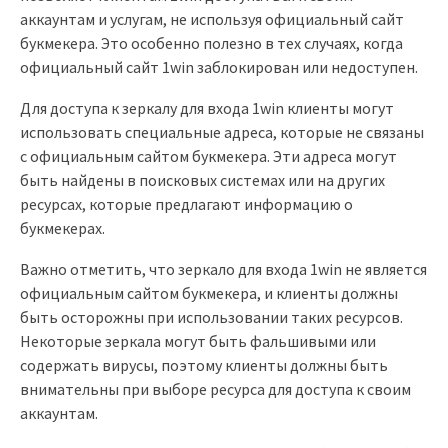
аккаунтам и услугам, не используя официальный сайт
букмекера. Это особенно полезно в тех случаях, когда
официальный сайт 1win заблокирован или недоступен.
Для доступа к зеркалу для входа 1win клиенты могут
использовать специальные адреса, которые не связаны
с официальным сайтом букмекера. Эти адреса могут
быть найдены в поисковых системах или на других
ресурсах, которые предлагают информацию о
букмекерах.
Важно отметить, что зеркало для входа 1win не является
официальным сайтом букмекера, и клиенты должны
быть осторожны при использовании таких ресурсов.
Некоторые зеркала могут быть фальшивыми или
содержать вирусы, поэтому клиенты должны быть
внимательны при выборе ресурса для доступа к своим
аккаунтам.