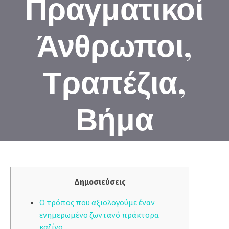
Πραγματικοί
Άνθρωποι,
Τραπέζια,
Βήμα
Δημοσιεύσεις
Ο τρόπος που αξιολογούμε έναν
ενημερωμένο ζωντανό πράκτορα
καζίνο