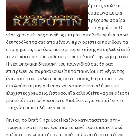
άμεσες απώλειες
σύμφωνα με μια
τρέχουσα σφαίρα
στοιχημάτων. Ο
νέος χρονομέτρης συνήθως μετράει αποδεδειγμένα πόσα
δευτερόλεπτα σας απομένουν πριν οριστικοποιηθούν τα
στοιχήματα, ωστόσο, αυτό μπορεί επίσης να δηλωθεί από
τον πράκτορα που κάθεται μπροστά από την κάμερά σας.
Η νέα ψηφιακή διεπαφή του παιχνιδιού σας θα σας
επιτρέψει να παρακολουθείτε το παιχνίδι. Επιλέγοντας
έναν από τους καλύτερους ιστότοπους, θα μπορείτε να
απολαύσετε μικρά dumps και να κάνετε αναλήψεις με
ελάχιστες χρεώσεις. Ωστόσο, εξακολουθείτε να χρειάζεστε
μια αξιόπιστη σύνδεση στο Διαδίκτυο για να παίζετε το
παιχνίδι σε υψηλή ευκρίνεια.
Γενικά, το DraftKings Local καζίνο κατατάσσεται στην
πραγματικότητα ως ένα από τα καλύτερα διαδικτυακά
καζίνο στον κόσμο όσον αφορά τις δυνατότητες τζόγου.