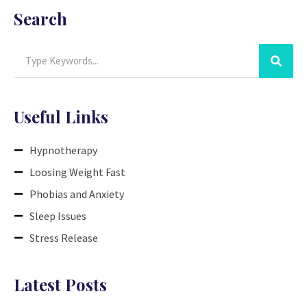
Search
Useful Links
Hypnotherapy
Loosing Weight Fast
Phobias and Anxiety
Sleep Issues
Stress Release
Latest Posts